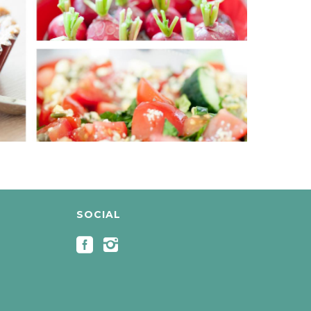
SOCIAL