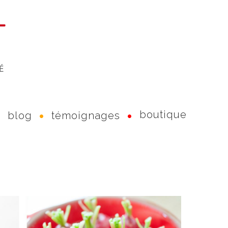
boutique
blog
témoignages