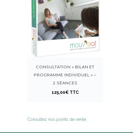
CONSULTATION « BILAN ET
PROGRAMME INDIVIDUEL » –
2 SÉANCES
125,00
€
TTC
Consultez nos points de vente.