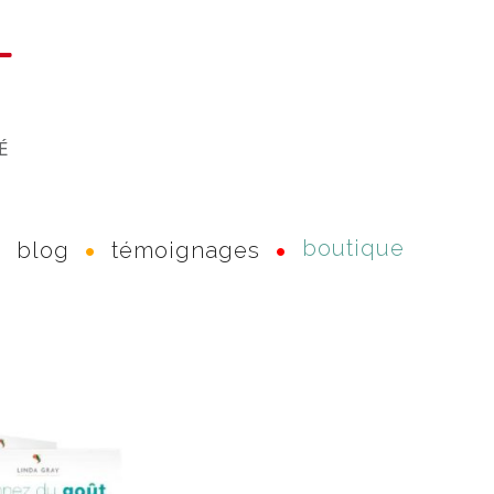
boutique
blog
témoignages