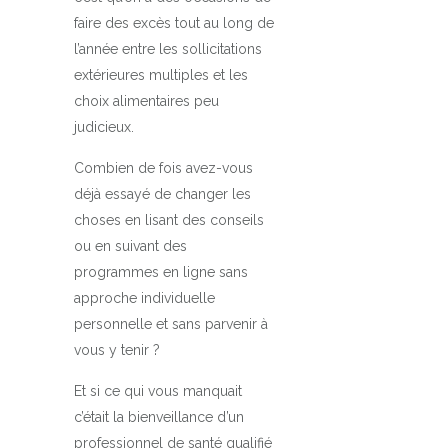
faire des excès tout au long de
l’année entre les sollicitations
extérieures multiples et les
choix alimentaires peu
judicieux.
Combien de fois avez-vous
déjà essayé de changer les
choses en lisant des conseils
ou en suivant des
programmes en ligne sans
approche individuelle
personnelle et sans parvenir à
vous y tenir ?
Et si ce qui vous manquait
c’était la bienveillance d’un
professionnel de santé qualifié