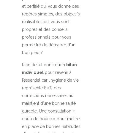
et certifié qui vous donne des
repères simples, des objectifs
réalisables qui vous sont
propres et des conseils
professionnels pour vous
permettre de démarrer d’un
bon pied ?
Rien de tel donc qu’un
bilan
individuel
pour revenir à
l’essentiel car l’hygiène de vie
représente 80% des
corrections nécessaires au
maintient d’une bonne santé
durable. Une consultation «
coup de pouce » pour mettre
en place de bonnes habitudes