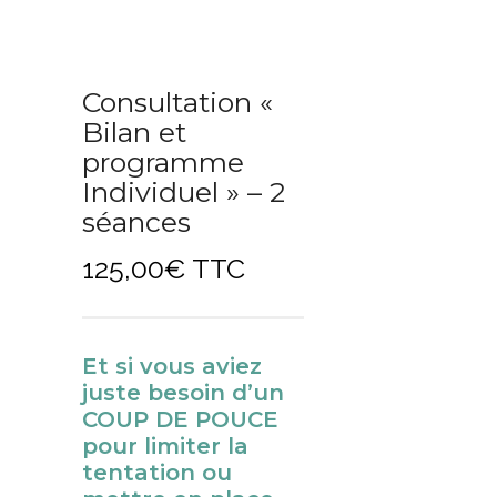
Consultation «
Bilan et
programme
Individuel » – 2
séances
125,00
€
TTC
Et si vous aviez
juste besoin d’un
COUP DE POUCE
pour limiter la
tentation ou