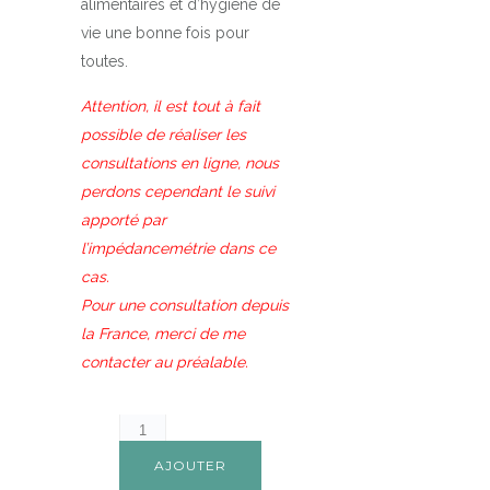
alimentaires et d’hygiène de
vie une bonne fois pour
toutes.
Attention, il est tout à fait
possible de réaliser les
consultations en ligne, nous
perdons cependant le suivi
apporté par
l’impédancemétrie dans ce
cas.
Pour une consultation depuis
la France, merci de me
contacter au préalable.
AJOUTER