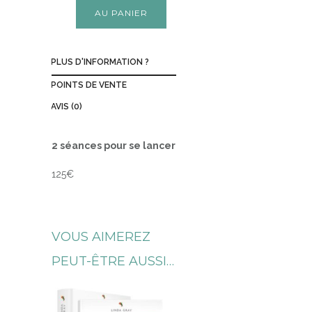
AU PANIER
PLUS D'INFORMATION ?
POINTS DE VENTE
AVIS (0)
2 séances pour se lancer
125€
VOUS AIMEREZ
PEUT-ÊTRE AUSSI…