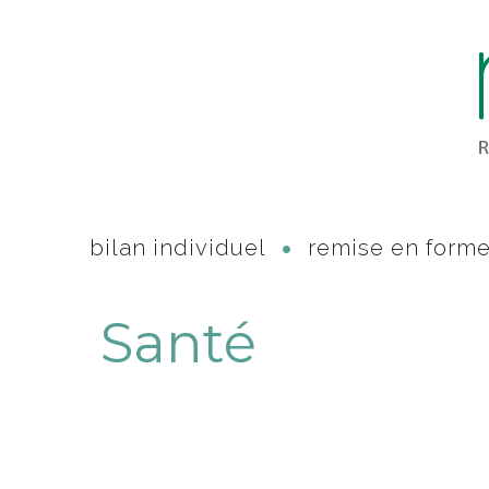
bilan individuel
remise en form
Santé