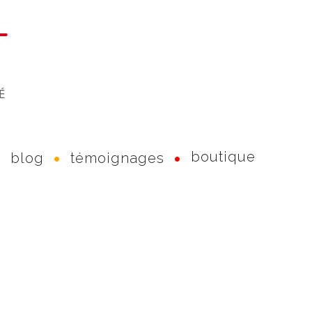
boutique
blog
témoignages