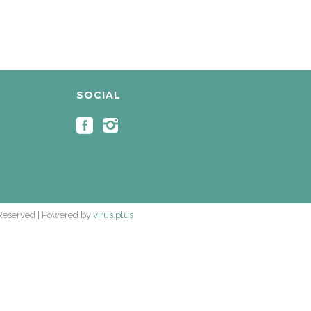
SOCIAL
 Reserved | Powered by
virus.plus