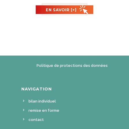
Politique de protections des données
NAVIGATION
bilan individuel
remise en forme
contact