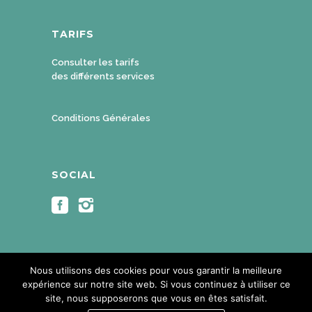
TARIFS
Consulter les tarifs
des différents services
Conditions Générales
SOCIAL
Nous utilisons des cookies pour vous garantir la meilleure
expérience sur notre site web. Si vous continuez à utiliser ce
site, nous supposerons que vous en êtes satisfait.