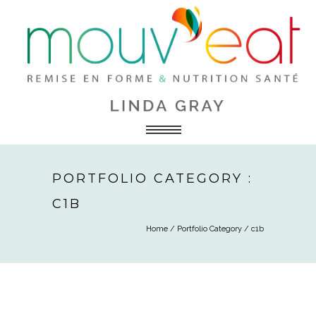
PORTFOLIO CATEGORY :
C1B
Home
/ Portfolio Category /
c1b