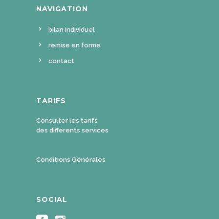
NAVIGATION
bilan individuel
remise en forme
contact
TARIFS
Consulter les tarifs
des différents services
Conditions Générales
SOCIAL