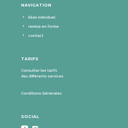
NAVIGATION
bilan individuel
remise en forme
contact
TARIFS
Consulter les tarifs
des différents services
Conditions Générales
SOCIAL