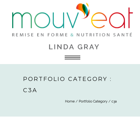
PORTFOLIO CATEGORY :
C3A
Home
/ Portfolio Category /
c3a