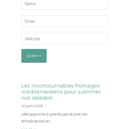
Les incontournables fromages
méditerranéens pour sublimer
nos salades!
10 juin 2026
L’été approche à grands pas et avec les
températures en…