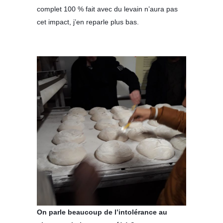
complet
100 % fait avec du
levain n’aura pas
cet impact, j’en reparle plus bas.
On parle beaucoup de l’intolérance au