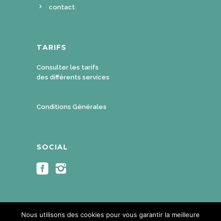
contact
TARIFS
Consulter les tarifs
des différents services
Conditions Générales
SOCIAL
Nous utilisons des cookies pour vous garantir la meilleure