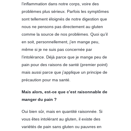
l’inflammation dans notre corps, voire des
problèmes plus sérieux. Parfois les symptômes
sont tellement éloignés de notre digestion que
nous ne pensons pas directement au gluten
comme la source de nos problèmes. Quoi qu’il
en soit, personnellement, j’en mange peu,
même si je ne suis pas concernée par
l’intolérance. Déjà parce que je mange peu de
pain pour des raisons de santé (premier point)
mais aussi parce que j’applique un principe de
précaution pour ma santé.
Mais alors, est-ce que c’est raisonnable de
manger du pain ?
Oui bien sûr, mais en quantité raisonnée. Si
vous êtes intolérant au gluten, il existe des
variétés de pain sans gluten ou pauvres en