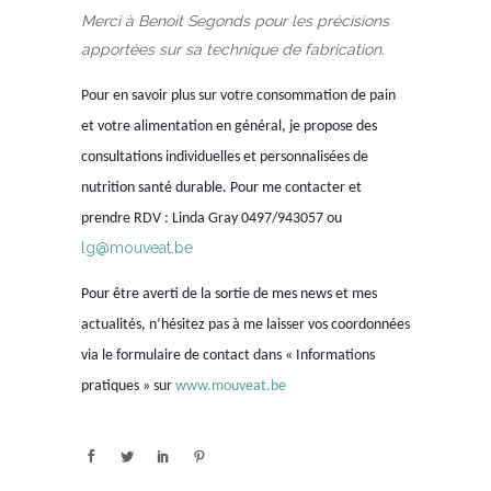
Merci à Benoit Segonds pour les précisions
apportées sur sa technique de fabrication.
Pour en savoir plus sur votre consommation de pain
et votre alimentation en général, je propose des
consultations individuelles et personnalisées de
nutrition santé durable. Pour me contacter et
prendre RDV : Linda Gray 0497/943057 ou
lg@mouveat.be
Pour être averti de la sortie de mes news et mes
actualités, n’hésitez pas à me laisser vos coordonnées
via le formulaire de contact dans « Informations
pratiques » sur
www.mouveat.be