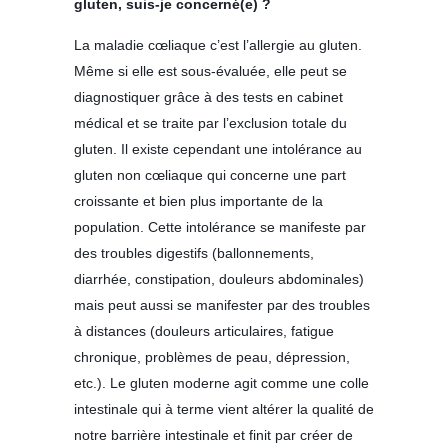
gluten, suis-je concerné(e) ?
La maladie cœliaque c’est l’allergie au gluten.
Même si elle est sous-évaluée, elle peut se
diagnostiquer grâce à des tests en cabinet
médical et se traite par l’exclusion totale du
gluten. Il existe cependant une intolérance au
gluten non cœliaque qui concerne une part
croissante et bien plus importante de la
population. Cette intolérance se manifeste par
des troubles digestifs (ballonnements,
diarrhée, constipation, douleurs abdominales)
mais peut aussi se manifester par des troubles
à distances (douleurs articulaires, fatigue
chronique, problèmes de peau, dépression,
etc.). Le gluten moderne agit comme une colle
intestinale qui à terme vient altérer la qualité de
notre barrière intestinale et finit par créer de