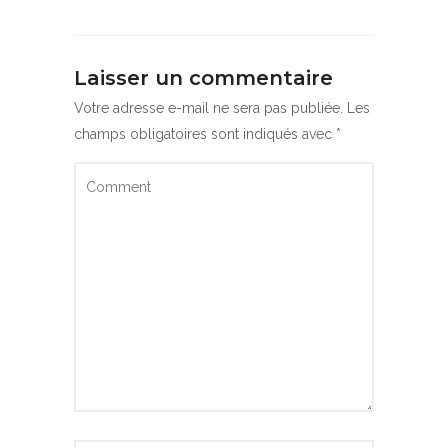
Laisser un commentaire
Votre adresse e-mail ne sera pas publiée.
Les
champs obligatoires sont indiqués avec
*