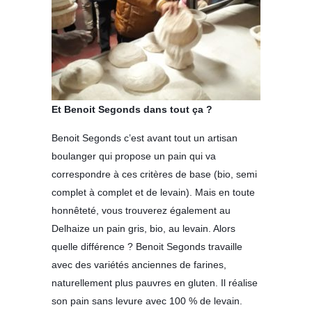
Et Benoit Segonds dans tout ça ?
Benoit Segonds c’est avant tout un artisan
boulanger qui propose un pain qui va
correspondre à ces critères de base (bio, semi
complet à complet et de levain). Mais en toute
honnêteté, vous trouverez également au
Delhaize un pain gris, bio, au levain. Alors
quelle différence ? Benoit Segonds travaille
avec des variétés anciennes de farines,
naturellement plus pauvres en gluten. Il réalise
son pain sans levure avec 100 % de levain.