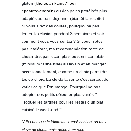
gluten
(khorasan-kamut*, petit-
épeautre/engrain)
ou des pains protéinés plus
adaptés au petit déjeuner (bientôt la recette).
Si vous avez des doutes, pourquoi ne pas
tenter l’exclusion pendant 3 semaines et voir
comment vous vous sentez ? Si vous n’êtes
pas intolérant, ma recommandation reste de
choisir des pains complets ou semi-complets
(minimum farine bise) au levain et en manger
occasionnellement, comme un choix parmi des
tas de choix. La clé de la santé c’est surtout de
varier ce que l’on mange. Pourquoi ne pas
adopter des petits déjeuner plus variés ?
Troquer les tartines pour les restes d’un plat
cuisiné le week-end ?
*Attention que le khorasan-kamut contient un taux
élevé de gluten mais grâce à un ratio