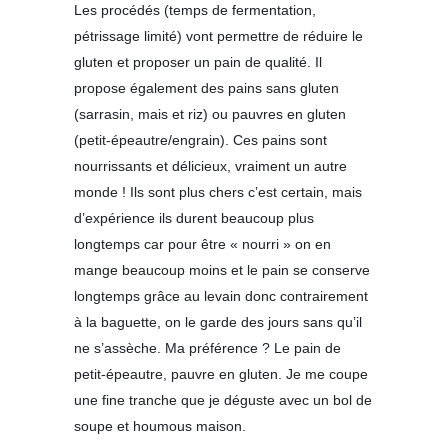
Les procédés (temps de fermentation,
pétrissage limité) vont permettre de réduire le
gluten et proposer un pain de qualité. Il
propose également des pains sans gluten
(sarrasin, mais et riz) ou pauvres en gluten
(petit-épeautre/engrain). Ces pains sont
nourrissants et délicieux, vraiment un autre
monde ! Ils sont plus chers c’est certain, mais
d’expérience ils durent beaucoup plus
longtemps car pour être « nourri » on en
mange beaucoup moins et le pain se conserve
longtemps grâce au levain donc contrairement
à la baguette, on le garde des jours sans qu’il
ne s’assèche. Ma préférence ? Le pain de
petit-épeautre, pauvre en gluten. Je me coupe
une fine tranche que je déguste avec un bol de
soupe et houmous maison.