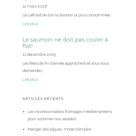
12 mars 2026
Le café est de loin la boisson la plus consommée…
Lire plus
Le saumon ne doit pas couler à
flot!
11 décembre 2025
Les fêtes de fin d’année approchent et vous vous
demandez…
Lire plus
ARTICLES RÉCENTS
Les incontournables fromages méditerranéens
pour sublimer nos salades!
Manger des algues, mode d’emploi.