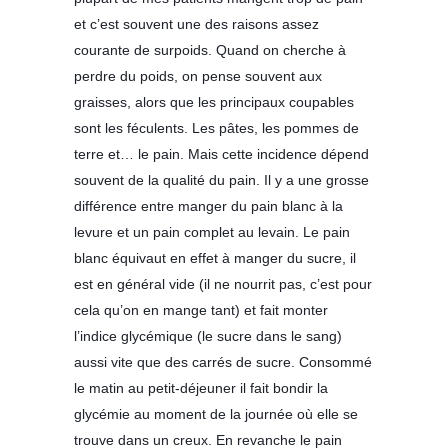
et c’est souvent une des raisons assez
courante de surpoids. Quand on cherche à
perdre du poids, on pense souvent aux
graisses, alors que les principaux coupables
sont les féculents. Les pâtes, les pommes de
terre et… le pain. Mais cette incidence dépend
souvent de la qualité du pain. Il y a une grosse
différence entre manger du pain blanc à la
levure et un pain complet au levain. Le pain
blanc équivaut en effet à manger du sucre, il
est en général vide (il ne nourrit pas, c’est pour
cela qu’on en mange tant) et fait monter
l’indice glycémique (le sucre dans le sang)
aussi vite que des carrés de sucre. Consommé
le matin au petit-déjeuner il fait bondir la
glycémie au moment de la journée où elle se
trouve dans un creux. En revanche le pain