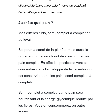
gliadine/gluténine favorable (moins de gliadine)
l’effet allergisant est minimisé.
J’achète quel pain ?
Mes critères : Bio, semi-complet à complet et
au levain.
Bio pour la santé de la planète mais aussi la
nôtre, surtout si on choisit de consommer un
pain complet. En effet les pesticides vont se
concentrer dans l’enveloppe de la céréales qui
est conservée dans les pains semi-complets à
complets.
Semi-complet à complet, car le pain sera
nourrissant et la charge glycémique réduite par
les fibres. Vous en consommerez en outre