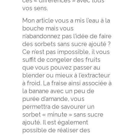
ces « différences » avec tous
vos sens.
Mon article vous a mis l’eau à la
bouche mais vous
n’abandonnez pas l’idée de faire
des sorbets sans sucre ajouté ?
Ce n’est pas impossible, il vous
suffit de congeler des fruits
que vous pouvez passer au
blender ou mieux à l’extracteur
à froid. La fraise ainsi associée à
la banane avec un peu de
purée d’amande, vous
permettra de savourer un
sorbet « minute » sans sucre
ajouté. Il est également
possible de réaliser des