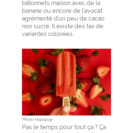
bâtonnets maison avec de la
banane ou encore de l’avocat
agrémenté d’un peu de cacao
non sucré. Il existe des tas de
variantes colorées.
Photo Hopopop
Pas le temps pour tout ça ? Ça