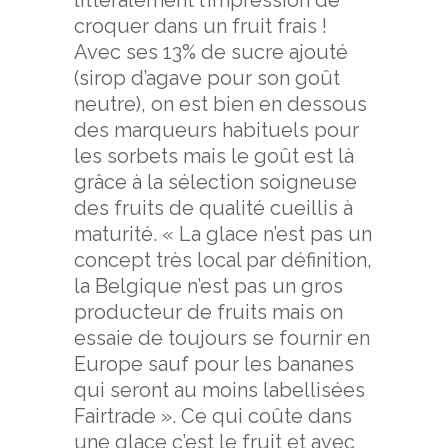
littéralement l’impression de
croquer dans un fruit frais !
Avec ses 13% de sucre ajouté
(sirop d’agave pour son goût
neutre), on est bien en dessous
des marqueurs habituels pour
les sorbets mais le goût est là
grâce à la sélection soigneuse
des fruits de qualité cueillis à
maturité. « La glace n’est pas un
concept très local par définition,
la Belgique n’est pas un gros
producteur de fruits mais on
essaie de toujours se fournir en
Europe sauf pour les bananes
qui seront au moins labellisées
Fairtrade ». Ce qui coûte dans
une glace c’est le fruit et avec