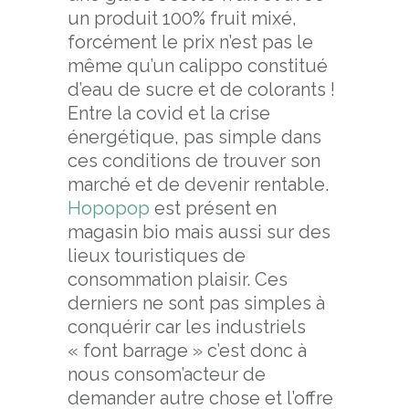
un produit 100% fruit mixé,
forcément le prix n’est pas le
même qu’un calippo constitué
d’eau de sucre et de colorants !
Entre la covid et la crise
énergétique, pas simple dans
ces conditions de trouver son
marché et de devenir rentable.
Hopopop
est présent en
magasin bio mais aussi sur des
lieux touristiques de
consommation plaisir. Ces
derniers ne sont pas simples à
conquérir car les industriels
« font barrage » c’est donc à
nous consom’acteur de
demander autre chose et l’offre