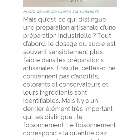
Photo de
Sandie Clarke
sur
Unsplash
Mais qu’est-ce qui distingue
une préparation artisanale d’une
préparation industrielle ? Tout
d’abord, le dosage du sucre est
souvent sensiblement plus
faible dans les préparations
artisanales. Ensuite, celles-ci ne
contiennent pas d’additifs,
colorants et conservateurs et
leurs ingrédients sont
identifiables. Mais il y a un
dernier élément très important
qui les distingue : le
foisonnement. Le foisonnement
correspond à la quantité d’air