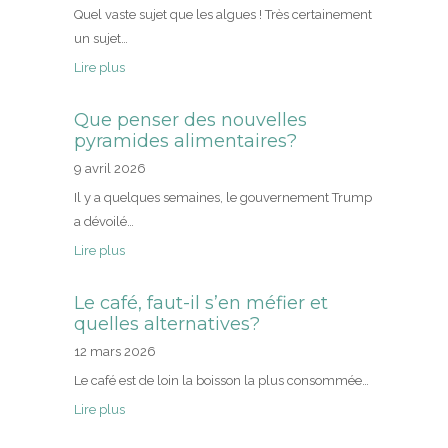
Quel vaste sujet que les algues ! Très certainement
un sujet…
Lire plus
Que penser des nouvelles
pyramides alimentaires?
9 avril 2026
Il y a quelques semaines, le gouvernement Trump
a dévoilé…
Lire plus
Le café, faut-il s’en méfier et
quelles alternatives?
12 mars 2026
Le café est de loin la boisson la plus consommée…
Lire plus