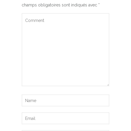
champs obligatoires sont indiqués avec
*