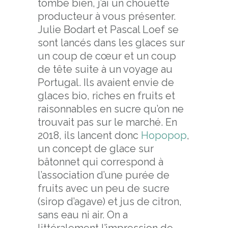
tombe bien, j’ai un chouette
producteur à vous présenter.
Julie Bodart et Pascal Loef se
sont lancés dans les glaces sur
un coup de cœur et un coup
de tête suite à un voyage au
Portugal. Ils avaient envie de
glaces bio, riches en fruits et
raisonnables en sucre qu’on ne
trouvait pas sur le marché. En
2018, ils lancent donc
Hopopop
,
un concept de glace sur
bâtonnet qui correspond à
l’association d’une purée de
fruits avec un peu de sucre
(sirop d’agave) et jus de citron,
sans eau ni air. On a