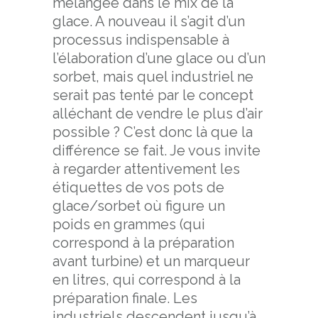
mélangée dans le mix de la
glace. A nouveau il s’agit d’un
processus indispensable à
l’élaboration d’une glace ou d’un
sorbet, mais quel industriel ne
serait pas tenté par le concept
alléchant de vendre le plus d’air
possible ? C’est donc là que la
différence se fait. Je vous invite
à regarder attentivement les
étiquettes de vos pots de
glace/sorbet où figure un
poids en grammes (qui
correspond à la préparation
avant turbine) et un marqueur
en litres, qui correspond à la
préparation finale. Les
industriels descendent jusqu’à