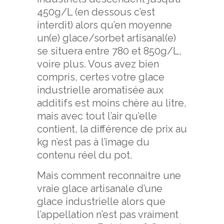
450g/L (en dessous c’est
interdit) alors qu’en moyenne
un(e) glace/sorbet artisanal(e)
se situera entre 780 et 850g/L,
voire plus. Vous avez bien
compris, certes votre glace
industrielle aromatisée aux
additifs est moins chère au litre,
mais avec tout l’air qu’elle
contient, la différence de prix au
kg n’est pas à l’image du
contenu réel du pot.
Mais comment reconnaitre une
vraie glace artisanale d’une
glace industrielle alors que
l’appellation n’est pas vraiment