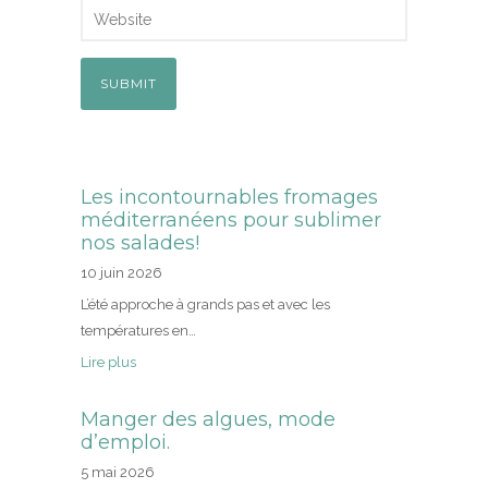
Les incontournables fromages
méditerranéens pour sublimer
nos salades!
10 juin 2026
L’été approche à grands pas et avec les
températures en…
Lire plus
Manger des algues, mode
d’emploi.
5 mai 2026