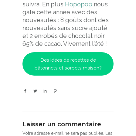
suivra. En plus
Hopopop
nous
gâte cette année avec des
nouveautés : 8 goûts dont des
nouveautés sans sucre ajouté
et 2 enrobés de chocolat noir
65% de cacao. Vivement l’été !
Des idées de recettes de
bâtonnets et sorbets maison?
Laisser un commentaire
Votre adresse e-mail ne sera pas publiée.
Les