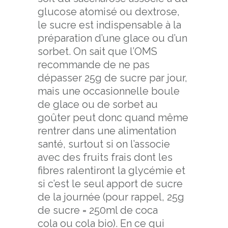
glucose atomisé ou dextrose,
le sucre est indispensable à la
préparation d’une glace ou d’un
sorbet. On sait que l’OMS
recommande de ne pas
dépasser 25g de sucre par jour,
mais une occasionnelle boule
de glace ou de sorbet au
goûter peut donc quand même
rentrer dans une alimentation
santé, surtout si on l’associe
avec des fruits frais dont les
fibres ralentiront la glycémie et
si c’est le seul apport de sucre
de la journée (pour rappel, 25g
de sucre = 250ml de coca
cola ou cola bio). En ce qui