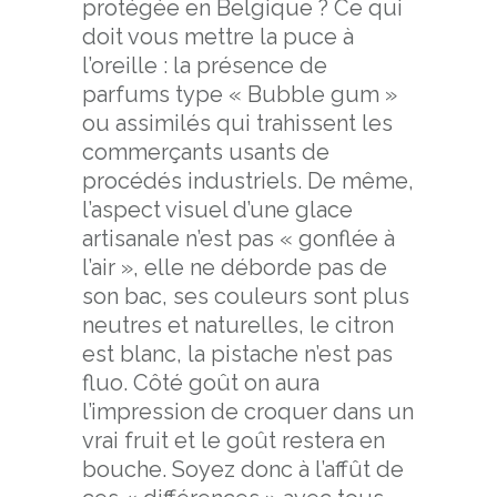
protégée en Belgique ? Ce qui
doit vous mettre la puce à
l’oreille : la présence de
parfums type « Bubble gum »
ou assimilés qui trahissent les
commerçants usants de
procédés industriels. De même,
l’aspect visuel d’une glace
artisanale n’est pas « gonflée à
l’air », elle ne déborde pas de
son bac, ses couleurs sont plus
neutres et naturelles, le citron
est blanc, la pistache n’est pas
fluo. Côté goût on aura
l’impression de croquer dans un
vrai fruit et le goût restera en
bouche. Soyez donc à l’affût de