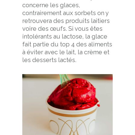
concerne les glaces,
contrairement aux sorbets on y
retrouvera des produits laitiers
voire des œufs. Si vous êtes
intolérants au lactose, la glace
fait partie du top 4 des aliments
à éviter avec le lait, la crème et
les desserts lactés.