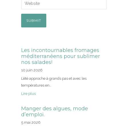
Les incontournables fromages
méditerranéens pour sublimer
nos salades!
10 juin 2026
L’été approche à grands pas et avec les
températures en…
Lire plus
Manger des algues, mode
d’emploi.
5 mai 2026