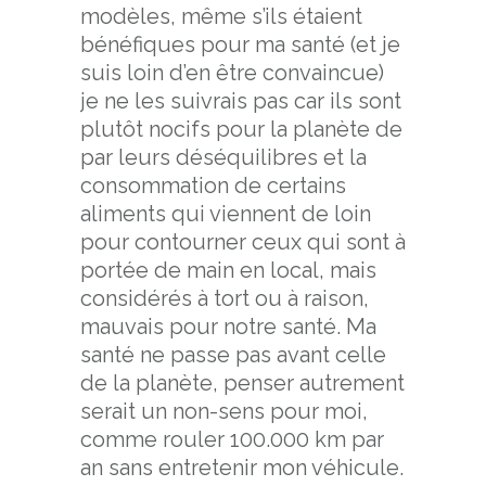
modèles, même s’ils étaient
bénéfiques pour ma santé (et je
suis loin d’en être convaincue)
je ne les suivrais pas car ils sont
plutôt nocifs pour la planète de
par leurs déséquilibres et la
consommation de certains
aliments qui viennent de loin
pour contourner ceux qui sont à
portée de main en local, mais
considérés à tort ou à raison,
mauvais pour notre santé. Ma
santé ne passe pas avant celle
de la planète, penser autrement
serait un non-sens pour moi,
comme rouler 100.000 km par
an sans entretenir mon véhicule.