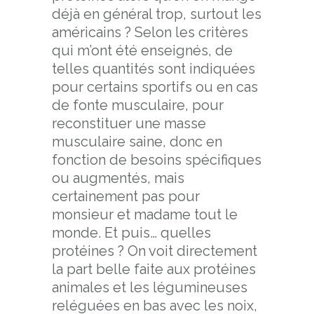
déjà en général trop, surtout les
américains ? Selon les critères
qui m’ont été enseignés, de
telles quantités sont indiquées
pour certains sportifs ou en cas
de fonte musculaire, pour
reconstituer une masse
musculaire saine, donc en
fonction de besoins spécifiques
ou augmentés, mais
certainement pas pour
monsieur et madame tout le
monde. Et puis… quelles
protéines ? On voit directement
la part belle faite aux protéines
animales et les légumineuses
reléguées en bas avec les noix,