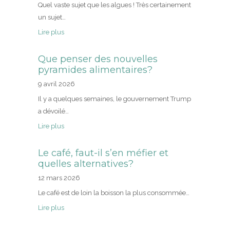
Quel vaste sujet que les algues ! Très certainement
un sujet…
Lire plus
Que penser des nouvelles
pyramides alimentaires?
9 avril 2026
Il y a quelques semaines, le gouvernement Trump
a dévoilé…
Lire plus
Le café, faut-il s’en méfier et
quelles alternatives?
12 mars 2026
Le café est de loin la boisson la plus consommée…
Lire plus