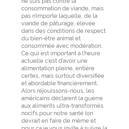
ne suis pas contre la
consommation de viande, mais
pas n’importe laquelle, de la
viande de pâturage, élevée
dans des conditions de respect
du bien-être animal et
consommée avec modération.
Ce qui est important à l’heure
actuelle c’est d’avoir une
alimentation pleine, entière
certes, mais surtout diversifiée
et abordable financièrement.
Alors réjouissons-nous, les
américains déclarent la guerre
aux aliments ultra-transformés
nocifs pour notre santé (on
devrait en faire de même et
pour ça je vous invite à suivre la