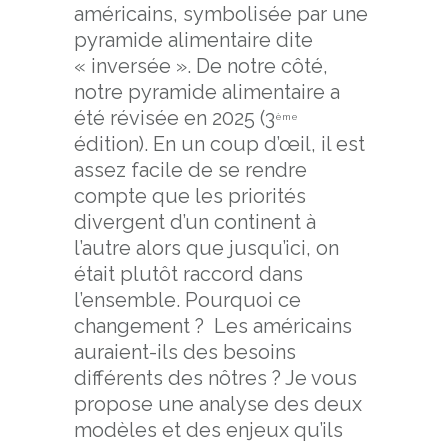
américains, symbolisée par une
pyramide alimentaire dite
« inversée ». De notre côté,
notre pyramide alimentaire a
été révisée en 2025 (3
ème
édition). En un coup d’œil, il est
assez facile de se rendre
compte que les priorités
divergent d’un continent à
l’autre alors que jusqu’ici, on
était plutôt raccord dans
l’ensemble. Pourquoi ce
changement ? Les américains
auraient-ils des besoins
différents des nôtres ? Je vous
propose une analyse des deux
modèles et des enjeux qu’ils