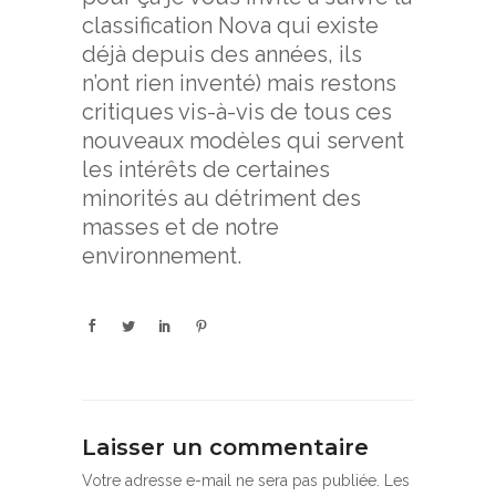
classification Nova qui existe
déjà depuis des années, ils
n’ont rien inventé) mais restons
critiques vis-à-vis de tous ces
nouveaux modèles qui servent
les intérêts de certaines
minorités au détriment des
masses et de notre
environnement.
Laisser un commentaire
Votre adresse e-mail ne sera pas publiée.
Les