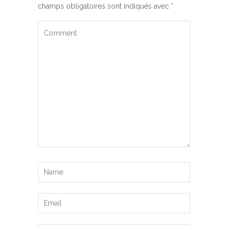
champs obligatoires sont indiqués avec
*