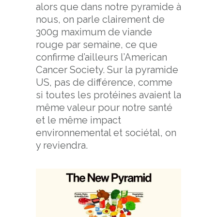
alors que dans notre pyramide à
nous, on parle clairement de
300g maximum de viande
rouge par semaine, ce que
confirme d’ailleurs l’American
Cancer Society. Sur la pyramide
US, pas de différence, comme
si toutes les protéines avaient la
même valeur pour notre santé
et le même impact
environnemental et sociétal, on
y reviendra.