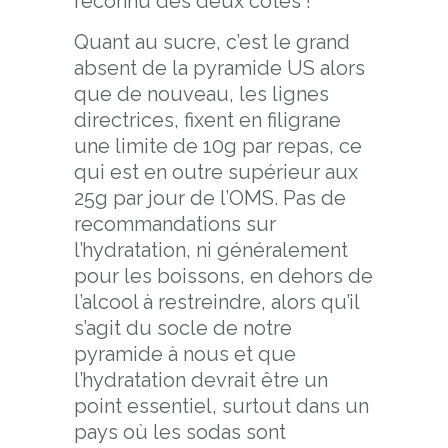
reconnu des deux côtés !
Quant au sucre, c’est le grand
absent de la pyramide US alors
que de nouveau, les lignes
directrices, fixent en filigrane
une limite de 10g par repas, ce
qui est en outre supérieur aux
25g par jour de l’OMS. Pas de
recommandations sur
l’hydratation, ni généralement
pour les boissons, en dehors de
l’alcool à restreindre, alors qu’il
s’agit du socle de notre
pyramide à nous et que
l’hydratation devrait être un
point essentiel, surtout dans un
pays où les sodas sont