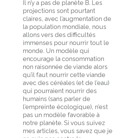
Il n’y a pas de planète B. Les
projections sont pourtant
claires, avec l’augmentation de
la population mondiale, nous
allons vers des difficultés
immenses pour nourrir tout le
monde. Un modèle qui
encourage la consommation
non raisonnée de viande alors
qu’il faut nourrir cette viande
avec des céréales (et de l’eau)
qui pourraient nourrir des
humains (sans parler de
l’empreinte écologique), n’est
pas un modèle favorable à
notre planète. Si vous suivez
mes articles, vous savez que je