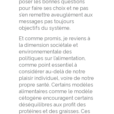
poser les bonnes questions
pour faire ses choix et ne pas
s’en remettre aveuglément aux
messages pas toujours
objectifs du système.
Et comme promis, je reviens à
la dimension sociétale et
environnementale des
politiques sur l’alimentation,
comme point essentiel à
considérer au-delà de notre
plaisir individuel, voire de notre
propre santé. Certains modèles
alimentaires comme le modèle
cétogène encouragent certains
déséquilibres aux profit des
protéines et des graisses. Ces