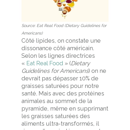
Source: Eat Real Food (Dietary Guidelines for
Americans)
Côté lipides, on constate une
dissonance côté américain.
Selon les lignes directrices
«
Eat Real Food
» (
Dietary
Guidelines for Americans
) on ne
devrait pas dépasser 10% de
graisses saturées pour notre
santé. Mais avec des protéines
animales au sommet de la
pyramide, même en supprimant
les graisses saturées des
aliments ultra-transformés, il