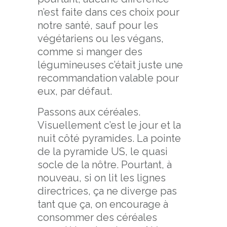
n’est faite dans ces choix pour
notre santé, sauf pour les
végétariens ou les végans,
comme si manger des
légumineuses c’était juste une
recommandation valable pour
eux, par défaut.
Passons aux céréales.
Visuellement c’est le jour et la
nuit côté pyramides. La pointe
de la pyramide US, le quasi
socle de la nôtre. Pourtant, à
nouveau, si on lit les lignes
directrices, ça ne diverge pas
tant que ça, on encourage à
consommer des céréales