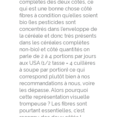
complètes des deux côtés, ce
qui est une bonne chose côté
fibres à condition qu’elles soient
bio (les pesticides sont
concentrés dans l’enveloppe de
la céréale et donc très présents
dans les céréales complètes
non-bio) et côté quantités on
parle de 2 à 4 portions par jours
aux USA (1/2 tasse = 4 cuillères
à soupe par portion) ce qui
correspond plutôt bien à nos
recommandations à nous, voire
les dépasse. Alors pourquoi
cette représentation visuelle
trompeuse ? Les fibres sont
pourtant essentielles, c’est