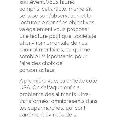
soulèvent. Vous l’aurez
compris, cet article, même s’il
se base sur l’observation et la
lecture de données objectives,
va également vous proposer
une lecture politique, sociétale
et environnementale de nos
choix alimentaires, ce qui me
semble indispensable pour
faire des choix de
consom’acteur.
A première vue, ça en jette côté
USA. On s’attaque enfin au
problème des aliments ultra-
transformés, omniprésents dans
les supermarchés, qui sont
carrément évincés de la