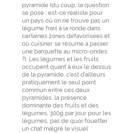
pyramide (du coup, la question
se pose : est-ce réaliste pour
un pays où on ne trouve pas un
légume frais à la ronde dans
certaines zones défavorisées et
où cuisiner se résume à passer
une barquette au micro-ondes
?). Les légumes et les fruits
occupent quant à eux le dessus
de la pyramide, c’est d’ailleurs
pratiquement le seul point
commun entre ces deux
pyramides, la présence
dominante des fruits et des
légumes. 300g par jour pour les
légumes, pas de quoi fouetter
un chat malgré le visuel