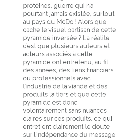
protéines, guerre qui n’a
pourtant jamais existée, surtout
au pays du McDo ! Alors que
cache le visuel partisan de cette
pyramide inversée ? La réalité
c’est que plusieurs auteurs et
acteurs associés à cette
pyramide ont entretenu, au fil
des années, des liens financiers
ou professionnels avec
l’industrie de la viande et des
produits laitiers et que cette
pyramide est donc
volontairement sans nuances
claires sur ces produits, ce qui
entretient clairement le doute
sur l’indépendance du message