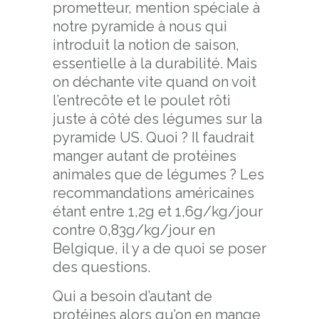
prometteur, mention spéciale à
notre pyramide à nous qui
introduit la notion de saison,
essentielle à la durabilité. Mais
on déchante vite quand on voit
l’entrecôte et le poulet rôti
juste à côté des légumes sur la
pyramide US. Quoi ? Il faudrait
manger autant de protéines
animales que de légumes ? Les
recommandations américaines
étant entre 1,2g et 1,6g/kg/jour
contre 0,83g/kg/jour en
Belgique, il y a de quoi se poser
des questions.
Qui a besoin d’autant de
protéines alors qu’on en mange