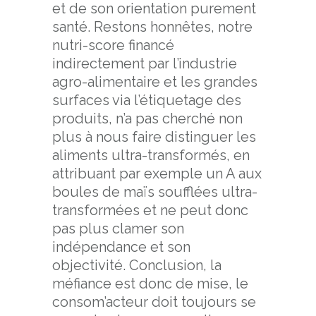
et de son orientation purement
santé. Restons honnêtes, notre
nutri-score financé
indirectement par l’industrie
agro-alimentaire et les grandes
surfaces via l’étiquetage des
produits, n’a pas cherché non
plus à nous faire distinguer les
aliments ultra-transformés, en
attribuant par exemple un A aux
boules de maïs soufflées ultra-
transformées et ne peut donc
pas plus clamer son
indépendance et son
objectivité. Conclusion, la
méfiance est donc de mise, le
consom’acteur doit toujours se