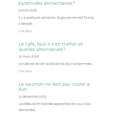
pyramides alimentaires?
9 avril 2026
Il y a quelques semaines, le gouvernement Trump
a dévoilé…
Lire plus
Le café, faut-il s’en méfier et
quelles alternatives?
12 mars 2026
Le café est de loin la boisson la plus consommée…
Lire plus
Le saumon ne doit pas couler à
flot!
11 décembre 2025
Les fêtes de fin d’année approchent et vous vous
demandez…