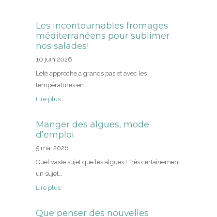
Les incontournables fromages
méditerranéens pour sublimer
nos salades!
10 juin 2026
L’été approche à grands pas et avec les
températures en…
Lire plus
Manger des algues, mode
d’emploi.
5 mai 2026
Quel vaste sujet que les algues ! Très certainement
un sujet…
Lire plus
Que penser des nouvelles