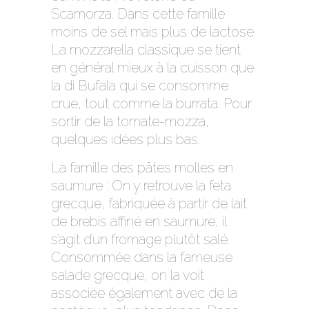
Scamorza. Dans cette famille
moins de sel mais plus de lactose.
La mozzarella classique se tient
en général mieux à la cuisson que
la di Bufala qui se consomme
crue, tout comme la burrata. Pour
sortir de la tomate-mozza,
quelques idées plus bas.
La famille des pâtes molles en
saumure : On y retrouve la feta
grecque, fabriquée à partir de lait
de brebis affiné en saumure, il
s’agit d’un fromage plutôt salé.
Consommée dans la fameuse
salade grecque, on la voit
associée également avec de la