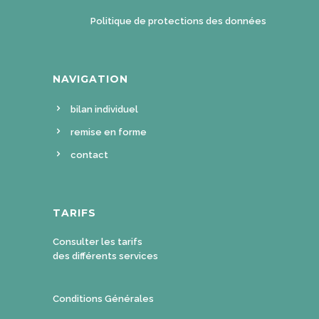
Politique de protections des données
NAVIGATION
bilan individuel
remise en forme
contact
TARIFS
Consulter les tarifs
des différents services
Conditions Générales