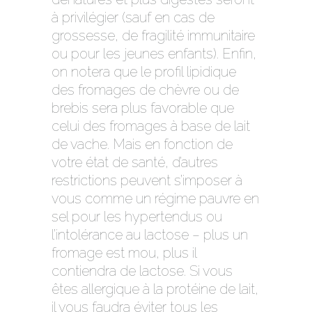
à privilégier (sauf en cas de
grossesse, de fragilité immunitaire
ou pour les jeunes enfants). Enfin,
on notera que le profil lipidique
des fromages de chèvre ou de
brebis sera plus favorable que
celui des fromages à base de lait
de vache. Mais en fonction de
votre état de santé, d’autres
restrictions peuvent s’imposer à
vous comme un régime pauvre en
sel pour les hypertendus ou
l’intolérance au lactose – plus un
fromage est mou, plus il
contiendra de lactose. Si vous
êtes allergique à la protéine de lait,
il vous faudra éviter tous les